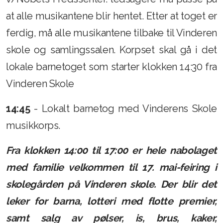
at alle musikantene blir hentet. Etter at toget er
ferdig, må alle musikantene tilbake til Vinderen
skole og samlingssalen. Korpset skal gå i det
lokale barnetoget som starter klokken 14:30 fra
Vinderen Skole
14:45
- Lokalt barnetog med Vinderens Skole
musikkorps.
Fra klokken 14:00 til 17:00 er hele nabolaget
med familie velkommen til 17. mai-feiring i
skolegården på Vinderen skole. Der blir det
leker for barna, lotteri med flotte premier,
samt salg av pølser, is, brus, kaker,